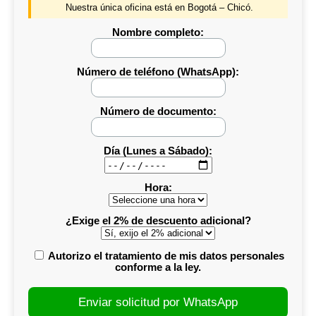
Nuestra única oficina está en Bogotá – Chicó.
Nombre completo:
Número de teléfono (WhatsApp):
Número de documento:
Día (Lunes a Sábado):
Hora:
¿Exige el 2% de descuento adicional?
Autorizo el tratamiento de mis datos personales
conforme a la ley.
Enviar solicitud por WhatsApp