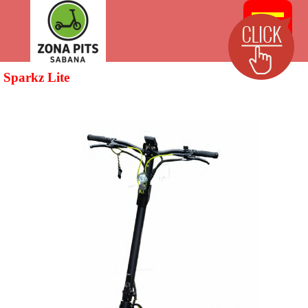
Sparkz Lite