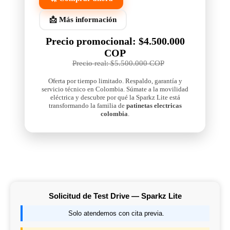
📩 Más información
Precio promocional: $4.500.000
COP
Precio real: $5.500.000 COP
Oferta por tiempo limitado. Respaldo, garantía y
servicio técnico en Colombia. Súmate a la movilidad
eléctrica y descubre por qué la Sparkz Lite está
transformando la familia de
patinetas electricas
colombia
.
Solicitud de Test Drive — Sparkz Lite
Solo atendemos con cita previa.